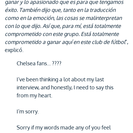
ganar y lo apasionado que es para que tengamos
éxito. También dijo que, tanto en la traducción
como en la emoción, las cosas se malinterpretan
con lo que dijo. Así que, para mí, está totalmente
comprometido con este grupo. Está totalmente
comprometido a ganar aquí en este club de fútbol
",
explicó.
Chelsea fans… ????
I’ve been thinking a lot about my last
interview, and honestly, I need to say this
from my heart.
I’m sorry.
Sorry if my words made any of you feel