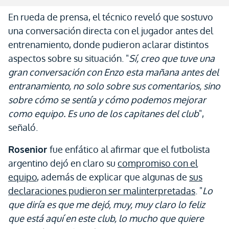
En rueda de prensa, el técnico reveló que sostuvo
una conversación directa con el jugador antes del
entrenamiento, donde pudieron aclarar distintos
aspectos sobre su situación. "
Sí, creo que tuve una
gran conversación con Enzo esta mañana antes del
entranamiento, no solo sobre sus comentarios, sino
sobre cómo se sentía y cómo podemos mejorar
como equipo. Es uno de los capitanes del club
",
señaló.
Rosenior
fue enfático al afirmar que el futbolista
argentino dejó en claro su
compromiso con el
equipo
, además de explicar que algunas de
sus
declaraciones pudieron ser malinterpretadas
. "
Lo
que diría es que me dejó, muy, muy claro lo feliz
que está aquí en este club, lo mucho que quiere