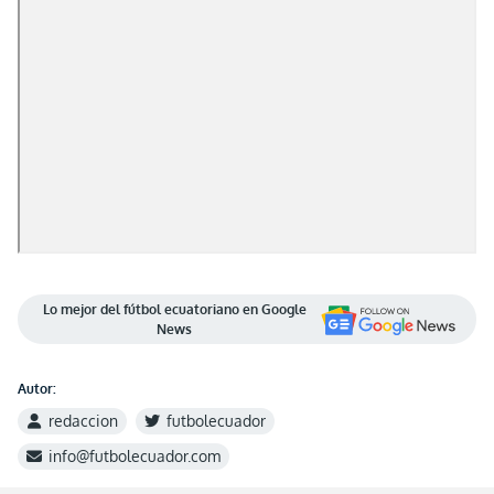
Lo mejor del fútbol ecuatoriano en Google
News
Autor:
redaccion
futbolecuador
info@futbolecuador.com