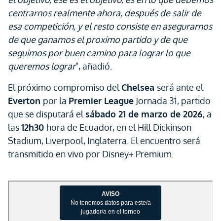
centrarnos realmente ahora, después de salir de
esa competición, y el resto consiste en asegurarnos
de que ganamos el proximo partido y de que
seguimos por buen camino para lograr lo que
queremos lograr
", añadió.
El próximo compromiso del
Chelsea
será ante el
Everton
por la
Premier League
Jornada 31, partido
que se disputará el
sábado 21 de marzo de 2026
, a
las
12h30
hora de Ecuador, en el Hill Dickinson
Stadium, Liverpool, Inglaterra. El encuentro será
transmitido en vivo por Disney+ Premium.