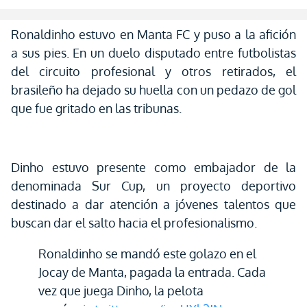
Ronaldinho estuvo en Manta FC y puso a la afición
a sus pies. En un duelo disputado entre futbolistas
del circuito profesional y otros retirados, el
brasileño ha dejado su huella con un pedazo de gol
que fue gritado en las tribunas.
Dinho estuvo presente como embajador de la
denominada Sur Cup, un proyecto deportivo
destinado a dar atención a jóvenes talentos que
buscan dar el salto hacia el profesionalismo.
Ronaldinho se mandó este golazo en el
Jocay de Manta, pagada la entrada. Cada
vez que juega Dinho, la pelota