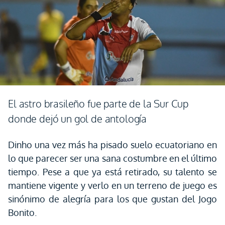
El astro brasileño fue parte de la Sur Cup
donde dejó un gol de antología
Dinho una vez más ha pisado suelo ecuatoriano en
lo que parecer ser una sana costumbre en el último
tiempo. Pese a que ya está retirado, su talento se
mantiene vigente y verlo en un terreno de juego es
sinónimo de alegría para los que gustan del Jogo
Bonito.