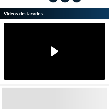
Videos destacados