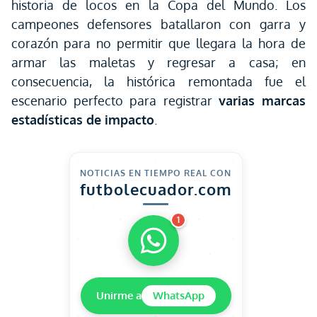
historia de locos en la Copa del Mundo. Los
campeones defensores batallaron con garra y
corazón para no permitir que llegara la hora de
armar las maletas y regresar a casa; en
consecuencia, la histórica remontada fue el
escenario perfecto para registrar
varias marcas
estadísticas de impacto
.
NOTICIAS EN TIEMPO REAL CON
futbolecuador.com
1
Unirme a
WhatsApp