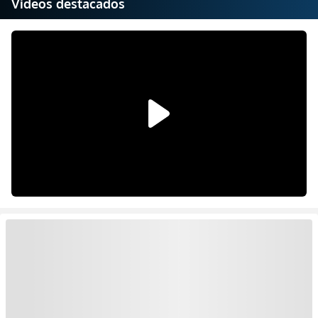
Videos destacados