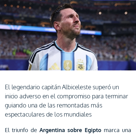
El legendario capitán Albiceleste superó un
inicio adverso en el compromiso para terminar
guiando una de las remontadas más
espectaculares de los mundiales
El triunfo de
Argentina sobre Egipto
marca una