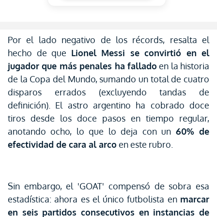
Por el lado negativo de los récords, resalta el
hecho de que
Lionel Messi se convirtió en el
jugador que más penales ha fallado
en la historia
de la Copa del Mundo, sumando un total de cuatro
disparos errados (excluyendo tandas de
definición). El astro argentino ha cobrado doce
tiros desde los doce pasos en tiempo regular,
anotando ocho, lo que lo deja con un
60% de
efectividad de cara al arco
en este rubro.
Sin embargo, el 'GOAT' compensó de sobra esa
estadística: ahora es el único futbolista en
marcar
en seis partidos consecutivos en instancias de