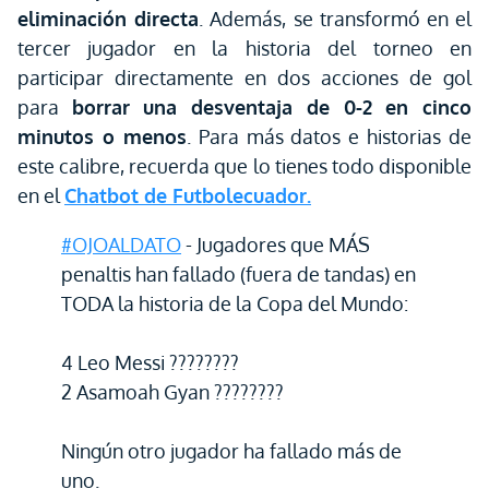
eliminación directa
. Además, se transformó en el
tercer jugador en la historia del torneo en
participar directamente en dos acciones de gol
para
borrar una desventaja de 0-2 en cinco
minutos o menos
. Para más datos e historias de
este calibre, recuerda que lo tienes todo disponible
en el
Chatbot de Futbolecuador.
#OJOALDATO
- Jugadores que MÁS
penaltis han fallado (fuera de tandas) en
TODA la historia de la Copa del Mundo:
4 Leo Messi ????????
2 Asamoah Gyan ????????
Ningún otro jugador ha fallado más de
uno.