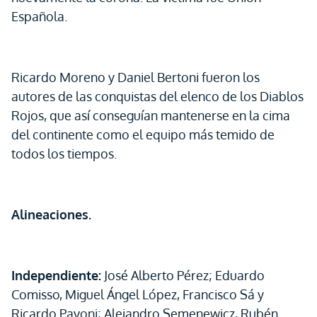
Española.
Ricardo Moreno y Daniel Bertoni fueron los
autores de las conquistas del elenco de los Diablos
Rojos, que así conseguían mantenerse en la cima
del continente como el equipo más temido de
todos los tiempos.
Alineaciones.
Independiente:
José Alberto Pérez; Eduardo
Comisso, Miguel Ángel López, Francisco Sá y
Ricardo Pavoni; Alejandro Semenewicz, Rubén