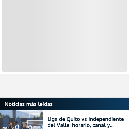
Noticias más leídas
Liga de Quito vs Independiente
del Valle: horario, canal y