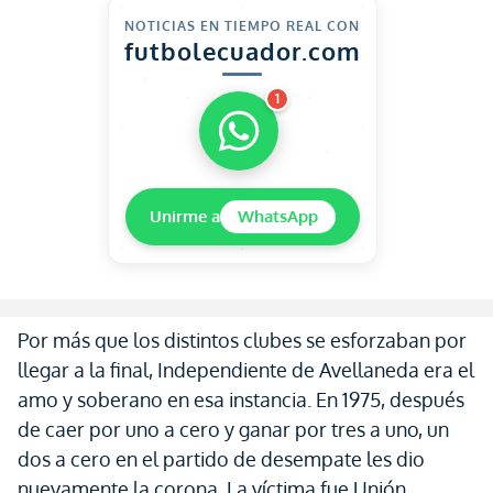
NOTICIAS EN TIEMPO REAL CON
futbolecuador.com
1
Unirme a
WhatsApp
Por más que los distintos clubes se esforzaban por
llegar a la final, Independiente de Avellaneda era el
amo y soberano en esa instancia. En 1975, después
de caer por uno a cero y ganar por tres a uno, un
dos a cero en el partido de desempate les dio
nuevamente la corona. La víctima fue Unión