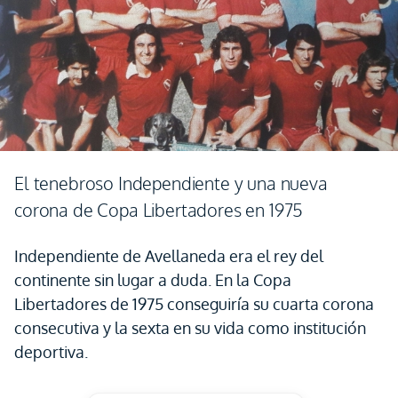
El tenebroso Independiente y una nueva
corona de Copa Libertadores en 1975
Independiente de Avellaneda era el rey del
continente sin lugar a duda. En la Copa
Libertadores de 1975 conseguiría su cuarta corona
consecutiva y la sexta en su vida como institución
deportiva.