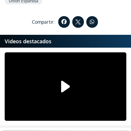
Unión Española
Compartir:
Videos destacados