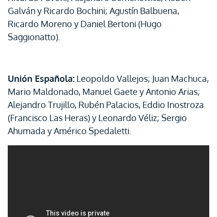
Galván y Ricardo Bochini; Agustín Balbuena,
Ricardo Moreno y Daniel Bertoni (Hugo
Saggionatto).
Unión Española:
Leopoldo Vallejos; Juan Machuca,
Mario Maldonado, Manuel Gaete y Antonio Arias;
Alejandro Trujillo, Rubén Palacios, Eddio Inostroza
(Francisco Las Heras) y Leonardo Véliz; Sergio
Ahumada y Américo Spedaletti.