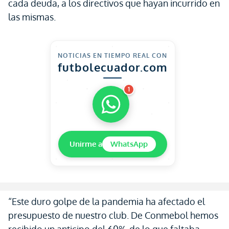
cada deuda, a los directivos que hayan incurrido en
las mismas.
NOTICIAS EN TIEMPO REAL CON
futbolecuador.com
1
Unirme a
WhatsApp
“Este duro golpe de la pandemia ha afectado el
presupuesto de nuestro club. De Conmebol hemos