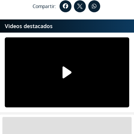
Compartir:
Videos destacados