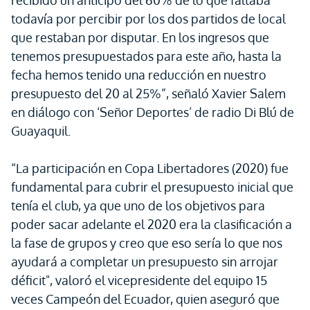
recibido un anticipo del 60% de lo que faltaba
todavía por percibir por los dos partidos de local
que restaban por disputar. En los ingresos que
tenemos presupuestados para este año, hasta la
fecha hemos tenido una reducción en nuestro
presupuesto del 20 al 25%”, señaló Xavier Salem
en diálogo con ‘Señor Deportes’ de radio Di Blú de
Guayaquil.
“La participación en Copa Libertadores (2020) fue
fundamental para cubrir el presupuesto inicial que
tenía el club, ya que uno de los objetivos para
poder sacar adelante el 2020 era la clasificación a
la fase de grupos y creo que eso sería lo que nos
ayudará a completar un presupuesto sin arrojar
déficit", valoró el vicepresidente del equipo 15
veces Campeón del Ecuador, quien aseguró que