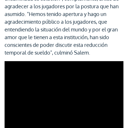
agradecer a los jugadores por la postura que han
asumido. “Hemos tenido apertura y hago un
agradecimiento público a los jugadores, que
entendiendo la situación del mundo y por el gran
amor que le tienen a esta institución, han sido
conscientes de poder discutir esta reducción
temporal de sueldo", culminó Salem.