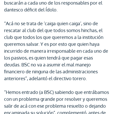
buscarán a cada uno de los responsables por el
dantesco déficit del Ídolo.
“Acá no se trata de ‘caiga quien caiga’, sino de
rescatar al club del que todos somos hinchas, el
club que todos los que queremos a la institución
queremos salvar. Y es por esto que quien haya
incurrido de manera irresponsable en cada uno de
los pasivos, es quien tendrá que pagar esas
deudas. BSC no va a asumir el mal manejo
financiero de ninguna de las administraciones
anteriores”, adelantó el directivo torero.
“Hemos entrado (a BSC) sabiendo que entrábamos
con un problema grande por resolver y queremos
salir de acá con ese problema resuelto o dejando
encaminada su solución”, complementó, antes de