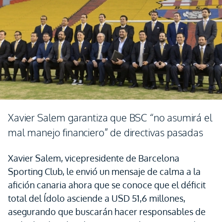
Xavier Salem garantiza que BSC “no asumirá el
mal manejo financiero” de directivas pasadas
Xavier Salem, vicepresidente de Barcelona
Sporting Club, le envió un mensaje de calma a la
afición canaria ahora que se conoce que el déficit
total del Ídolo asciende a USD 51,6 millones,
asegurando que buscarán hacer responsables de