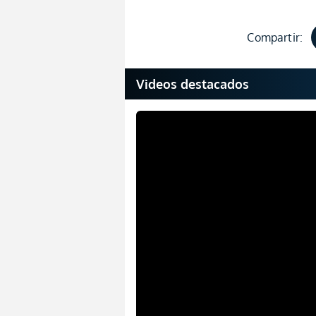
Compartir:
Videos destacados