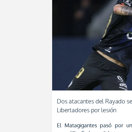
Dos atacantes del Rayado se
Libertadores por lesión
El Matagigantes pasó por u