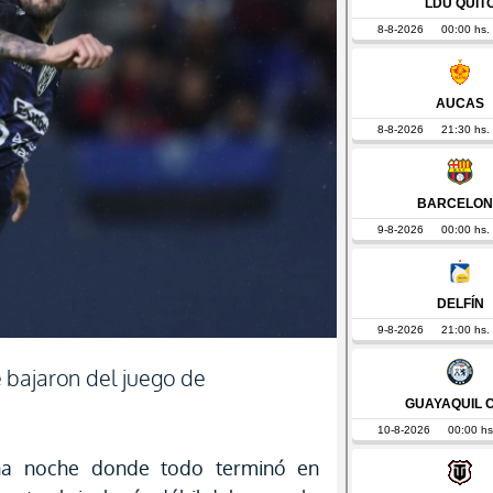
 bajaron del juego de
na noche donde todo terminó en