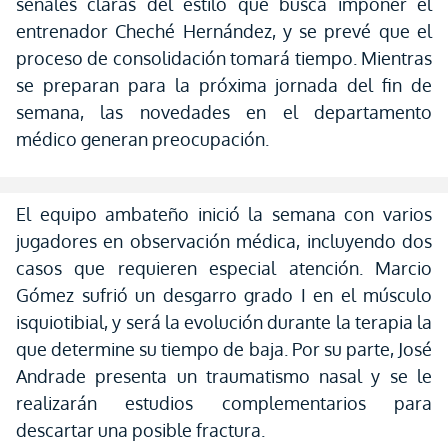
señales claras del estilo que busca imponer el
entrenador Cheché Hernández, y se prevé que el
proceso de consolidación tomará tiempo. Mientras
se preparan para la próxima jornada del fin de
semana, las novedades en el departamento
médico generan preocupación.
El equipo ambateño inició la semana con varios
jugadores en observación médica, incluyendo dos
casos que requieren especial atención. Marcio
Gómez sufrió un desgarro grado I en el músculo
isquiotibial, y será la evolución durante la terapia la
que determine su tiempo de baja. Por su parte, José
Andrade presenta un traumatismo nasal y se le
realizarán estudios complementarios para
descartar una posible fractura.