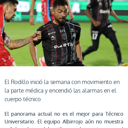
El Rodillo inició la semana con movimiento en
la parte médica y encendió las alarmas en el
cuerpo técnico
El panorama actual no es el mejor para Técnico
Universitario. El equipo Albirrojo aún no muestra