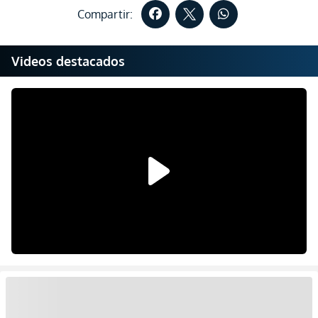
Compartir:
Videos destacados