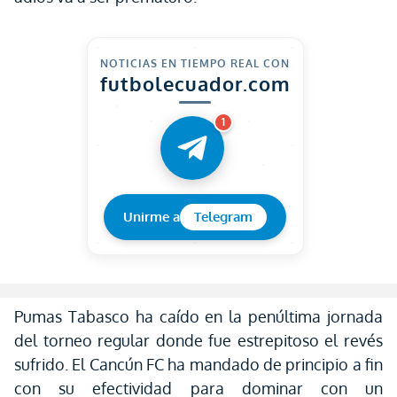
NOTICIAS EN TIEMPO REAL CON
futbolecuador.com
1
Unirme a
Telegram
Pumas Tabasco ha caído en la penúltima jornada
del torneo regular donde fue estrepitoso el revés
sufrido. El Cancún FC ha mandado de principio a fin
con su efectividad para dominar con un