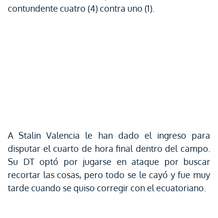
contundente cuatro (4) contra uno (1).
A Stalin Valencia le han dado el ingreso para
disputar el cuarto de hora final dentro del campo.
Su DT optó por jugarse en ataque por buscar
recortar las cosas, pero todo se le cayó y fue muy
tarde cuando se quiso corregir con el ecuatoriano.