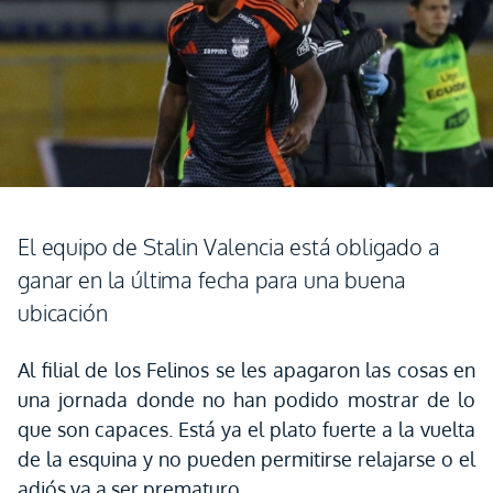
El equipo de Stalin Valencia está obligado a
ganar en la última fecha para una buena
ubicación
Al filial de los Felinos se les apagaron las cosas en
una jornada donde no han podido mostrar de lo
que son capaces. Está ya el plato fuerte a la vuelta
de la esquina y no pueden permitirse relajarse o el
adiós va a ser prematuro.