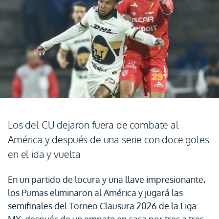
Los del CU dejaron fuera de combate al
América y después de una serie con doce goles
en el ida y vuelta
En un partido de locura y una llave impresionante,
los Pumas eliminaron al América y jugará las
semifinales del Torneo Clausura 2026 de la Liga