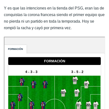
Y es que las intenciones en la tienda del PSG, eran las de
conquistas la corona francesa siendo el primer equipo que
no pierda ni un partido en toda la temporada. Hoy se
rompió la racha y cayó por
primera ve
z.