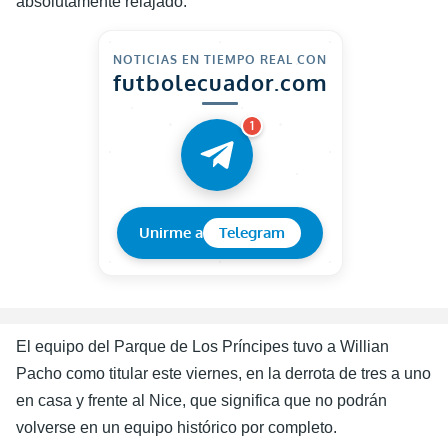
absolutamente relajado.
NOTICIAS EN TIEMPO REAL CON
futbolecuador.com
1
Unirme a
Telegram
El equipo del Parque de Los Príncipes tuvo a
Willian
Pacho como titular este viernes, en la derrota de tres a uno
en casa y frente al
Nice
, que significa que no podrán
volverse en un equipo histórico por completo.