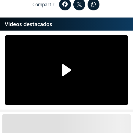
Compartir:
Videos destacados