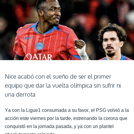
Nice acabó con el sueño de ser el primer
equipo que dar la vuelta olímpica sin sufrir ni
una derrota
Ya con la Ligue1 consumada a su favor, el PSG volvió a la
acción este viernes por la tarde, estrenando la corona que
conquistó en la jornada pasada, y ya con un plantel