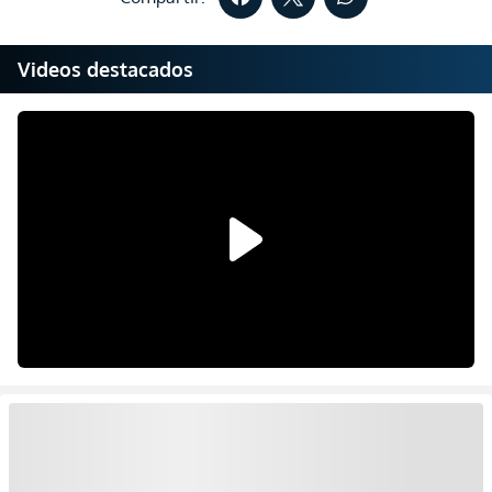
Videos destacados