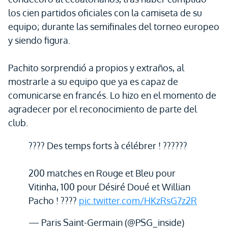
los cien partidos oficiales con la camiseta de su
equipo; durante las semifinales del torneo europeo
y siendo figura.
Pachito sorprendió a propios y extraños, al
mostrarle a su equipo que ya es capaz de
comunicarse en francés. Lo hizo en el momento de
agradecer por el reconocimiento de parte del
club.
???? Des temps forts à célébrer ! ??????
200 matches en Rouge et Bleu pour
Vitinha, 100 pour Désiré Doué et Willian
Pacho ! ????
pic.twitter.com/HKzRsG7z2R
— Paris Saint-Germain (@PSG_inside)