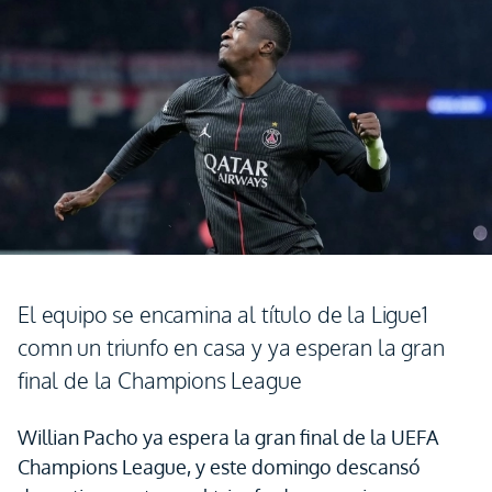
El equipo se encamina al título de la Ligue1
comn un triunfo en casa y ya esperan la gran
final de la Champions League
Willian Pacho ya espera la gran final de la UEFA
Champions League, y este domingo descansó