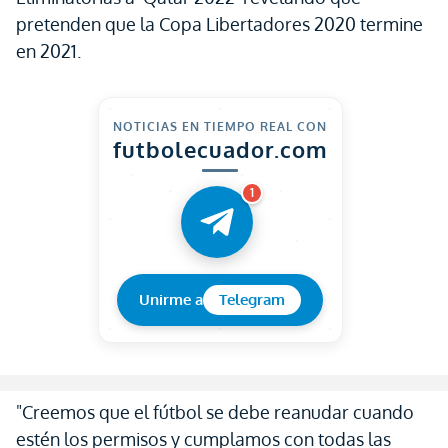
pretenden que la Copa Libertadores 2020 termine
en 2021.
NOTICIAS EN TIEMPO REAL CON
futbolecuador.com
1
Unirme a
Telegram
"Creemos que el fútbol se debe reanudar cuando
estén los permisos y cumplamos con todas las