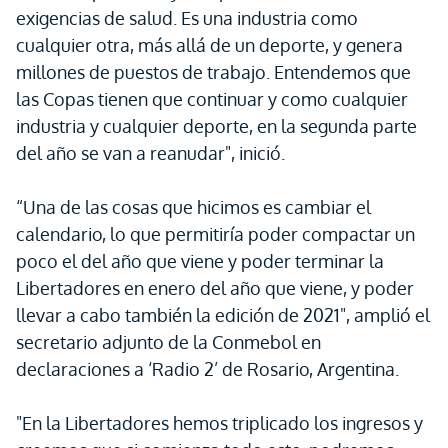
exigencias de salud. Es una industria como
cualquier otra, más allá de un deporte, y genera
millones de puestos de trabajo. Entendemos que
las Copas tienen que continuar y como cualquier
industria y cualquier deporte, en la segunda parte
del año se van a reanudar", inició.
“Una de las cosas que hicimos es cambiar el
calendario, lo que permitiría poder compactar un
poco el del año que viene y poder terminar la
Libertadores en enero del año que viene, y poder
llevar a cabo también la edición de 2021", amplió el
secretario adjunto de la Conmebol en
declaraciones a ‘Radio 2’ de Rosario, Argentina.
"En la Libertadores hemos triplicado los ingresos y