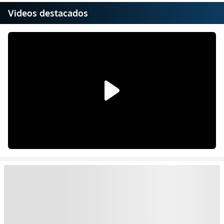
Videos destacados