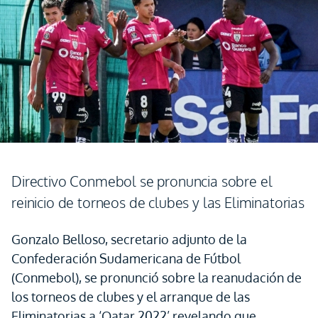
Directivo Conmebol se pronuncia sobre el
reinicio de torneos de clubes y las Eliminatorias
Gonzalo Belloso, secretario adjunto de la
Confederación Sudamericana de Fútbol
(Conmebol), se pronunció sobre la reanudación de
los torneos de clubes y el arranque de las
Eliminatorias a ‘Qatar 2022’ revelando que