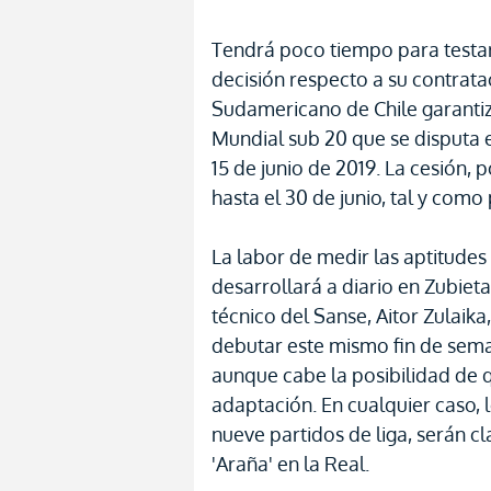
Tendrá poco tiempo para testa
decisión respecto a su contrata
Sudamericano de Chile garantiza
Mundial sub 20 que se disputa e
15 de junio de 2019. La cesión, 
hasta el 30 de junio, tal y como
La labor de medir las aptitude
desarrollará a diario en Zubiet
técnico del Sanse, Aitor Zulaik
debutar este mismo fin de seman
aunque cabe la posibilidad de 
adaptación. En cualquier caso, 
nueve partidos de liga, serán cl
'Araña' en la Real.