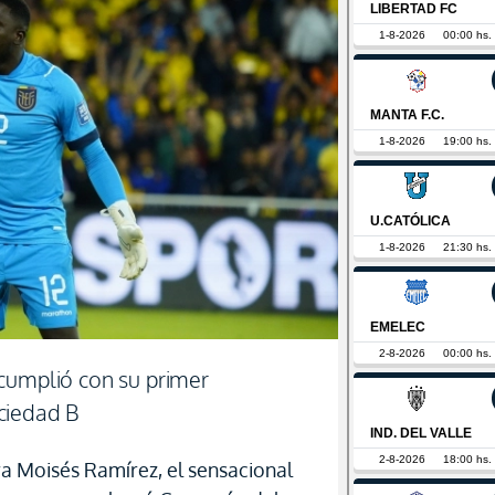
cumplió con su primer
ciedad B
a Moisés Ramírez, el sensacional