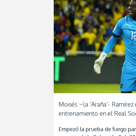
Moisés –la ‘Araña’- Ramírez 
entrenamiento en el Real So
Empezó la prueba de fuego par