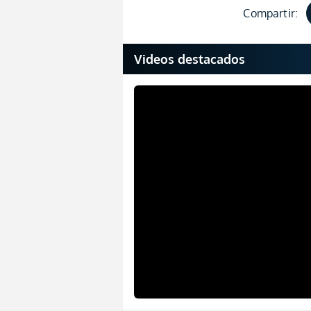
Compartir:
Videos destacados