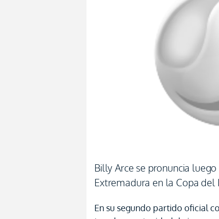
Billy Arce se pronuncia lueg
Extremadura en la Copa del
En su segundo partido oficial c