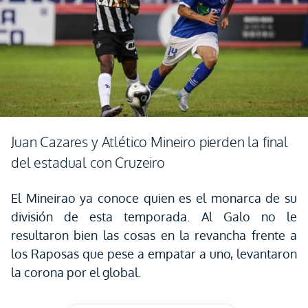
Juan Cazares y Atlético Mineiro pierden la final
del estadual con Cruzeiro
El Mineirao ya conoce quien es el monarca de su
división de esta temporada. Al Galo no le
resultaron bien las cosas en la revancha frente a
los Raposas que pese a empatar a uno, levantaron
la corona por el global.