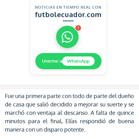
NOTICIAS EN TIEMPO REAL CON
futbolecuador.com
1
Unirme a
WhatsApp
Fue una primera parte con todo de parte del dueño
de casa que salió decidido a mejorar su suerte y se
marchó con ventaja al descanso. A falta de quince
minutos para el final, Elías respondió de buena
manera con un disparo potente.