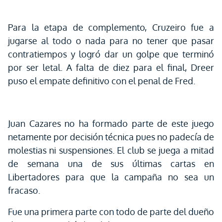
Para la etapa de complemento, Cruzeiro fue a
jugarse al todo o nada para no tener que pasar
contratiempos y logró dar un golpe que terminó
por ser letal. A falta de diez para el final, Dreer
puso el empate definitivo con el penal de Fred.
Juan Cazares no ha formado parte de este juego
netamente por decisión técnica pues no padecía de
molestias ni suspensiones. El club se juega a mitad
de semana una de sus últimas cartas en
Libertadores para que la campaña no sea un
fracaso.
Fue una primera parte con todo de parte del dueño