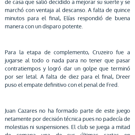
de casa que salió decidido a mejorar su suerte y se
marchó con ventaja al descanso. A falta de quince
minutos para el final, Elías respondió de buena
manera con un disparo potente.
Para la etapa de complemento, Cruzeiro fue a
jugarse al todo o nada para no tener que pasar
contratiempos y logró dar un golpe que terminó
por ser letal. A falta de diez para el final, Dreer
puso el empate definitivo con el penal de Fred.
Juan Cazares no ha formado parte de este juego
netamente por decisión técnica pues no padecía de
molestias ni suspensiones. El club se juega a mitad