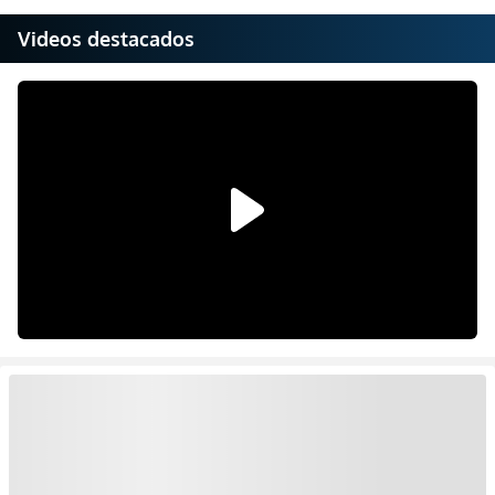
Videos destacados