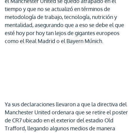
el Manchester United se quedó atrapado en el
tiempo y que no se actualizó en términos de
metodología de trabajo, tecnología, nutrición y
mentalidad, asegurando que a eso se debe el que
esté hoy por hoy tan lejos de gigantes europeos
como el Real Madrid o el Bayern Múnich.
Ya sus declaraciones llevaron a que la directiva del
Manchester United ordenara que se retire el poster
de CR7 ubicado en el exterior del estadio Old
Trafford, llegando algunos medios de manera