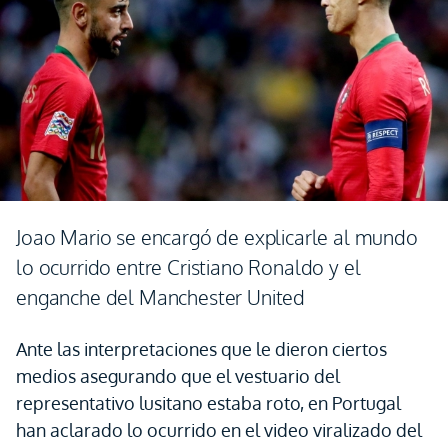
Joao Mario se encargó de explicarle al mundo
lo ocurrido entre Cristiano Ronaldo y el
enganche del Manchester United
Ante las interpretaciones que le dieron ciertos
medios asegurando que el vestuario del
representativo lusitano estaba roto, en Portugal
han aclarado lo ocurrido en el video viralizado del