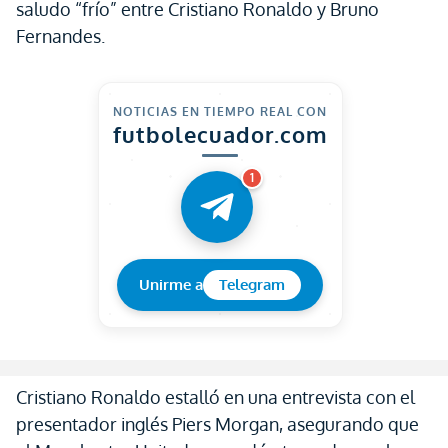
saludo “frío” entre Cristiano Ronaldo y Bruno
Fernandes.
NOTICIAS EN TIEMPO REAL CON
futbolecuador.com
1
Unirme a
Telegram
Cristiano Ronaldo estalló en una entrevista con el
presentador inglés Piers Morgan, asegurando que