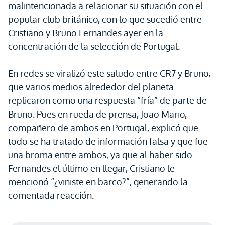
malintencionada a relacionar su situación con el
popular club británico, con lo que sucedió entre
Cristiano y Bruno Fernandes ayer en la
concentración de la selección de Portugal.
En redes se viralizó este saludo entre CR7 y Bruno,
que varios medios alrededor del planeta
replicaron como una respuesta “fría” de parte de
Bruno. Pues en rueda de prensa, Joao Mario,
compañero de ambos en Portugal, explicó que
todo se ha tratado de información falsa y que fue
una broma entre ambos, ya que al haber sido
Fernandes el último en llegar, Cristiano le
mencionó “¿viniste en barco?”, generando la
comentada reacción.