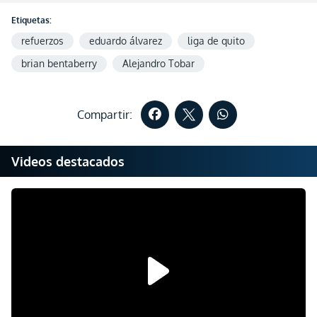
Etiquetas:
refuerzos
eduardo álvarez
liga de quito
brian bentaberry
Alejandro Tobar
Compartir:
Videos destacados