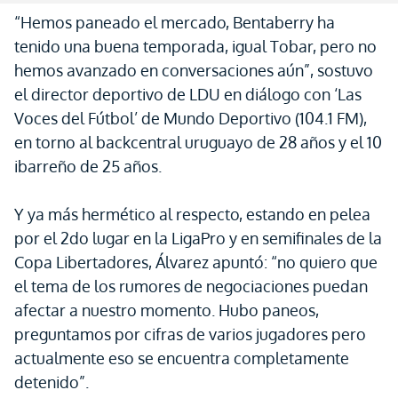
“Hemos paneado el mercado, Bentaberry ha
tenido una buena temporada, igual Tobar, pero no
hemos avanzado en conversaciones aún”, sostuvo
el director deportivo de LDU en diálogo con ‘Las
Voces del Fútbol’ de Mundo Deportivo (104.1 FM),
en torno al backcentral uruguayo de 28 años y el 10
ibarreño de 25 años.
Y ya más hermético al respecto, estando en pelea
por el 2do lugar en la LigaPro y en semifinales de la
Copa Libertadores, Álvarez apuntó: “no quiero que
el tema de los rumores de negociaciones puedan
afectar a nuestro momento. Hubo paneos,
preguntamos por cifras de varios jugadores pero
actualmente eso se encuentra completamente
detenido”.