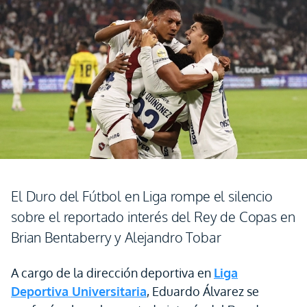
El Duro del Fútbol en Liga rompe el silencio
sobre el reportado interés del Rey de Copas en
Brian Bentaberry y Alejandro Tobar
A cargo de la dirección deportiva en
Liga
Deportiva Universitaria
, Eduardo Álvarez se