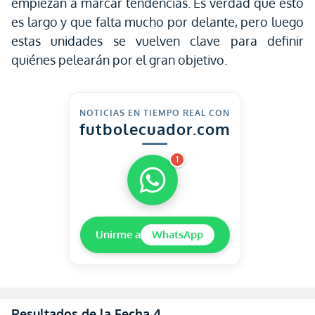
empiezan a marcar tendencias. Es verdad que esto
es largo y que falta mucho por delante, pero luego
estas unidades se vuelven clave para definir
quiénes pelearán por el gran objetivo.
NOTICIAS EN TIEMPO REAL CON
futbolecuador.com
1
Unirme a
WhatsApp
Resultados de la Fecha 4