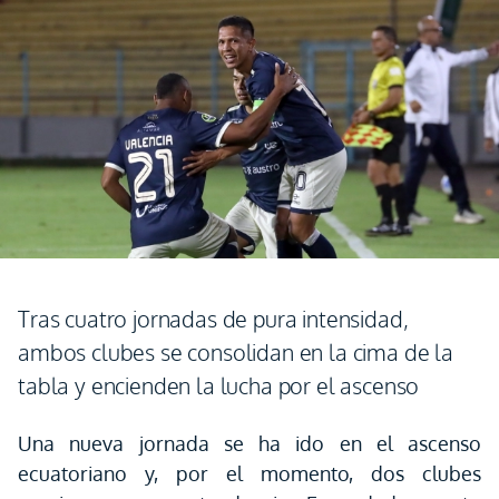
Tras cuatro jornadas de pura intensidad,
ambos clubes se consolidan en la cima de la
tabla y encienden la lucha por el ascenso
Una nueva jornada se ha ido en el ascenso
ecuatoriano y, por el momento, dos clubes