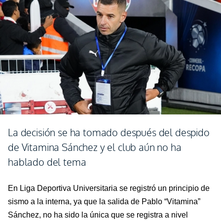
La decisión se ha tomado después del despido
de Vitamina Sánchez y el club aún no ha
hablado del tema
En Liga Deportiva Universitaria se registró un principio de
sismo a la interna, ya que la salida de Pablo “Vitamina”
Sánchez, no ha sido la única que se registra a nivel