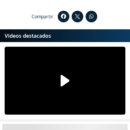
Compartir:
Videos destacados