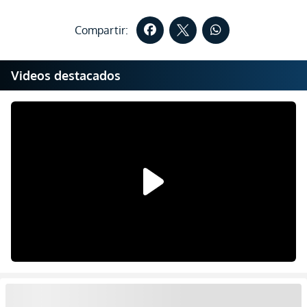
Compartir:
Videos destacados