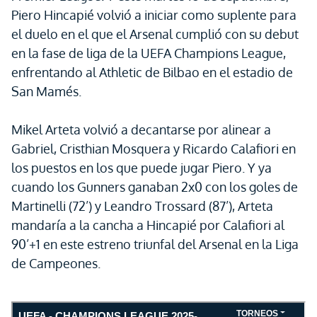
Piero Hincapié volvió a iniciar como suplente para
el duelo en el que el Arsenal cumplió con su debut
en la fase de liga de la UEFA Champions League,
enfrentando al Athletic de Bilbao en el estadio de
San Mamés.
Mikel Arteta volvió a decantarse por alinear a
Gabriel, Cristhian Mosquera y Ricardo Calafiori en
los puestos en los que puede jugar Piero. Y ya
cuando los Gunners ganaban 2x0 con los goles de
Martinelli (72’) y Leandro Trossard (87’), Arteta
mandaría a la cancha a Hincapié por Calafiori al
90’+1 en este estreno triunfal del Arsenal en la Liga
de Campeones.