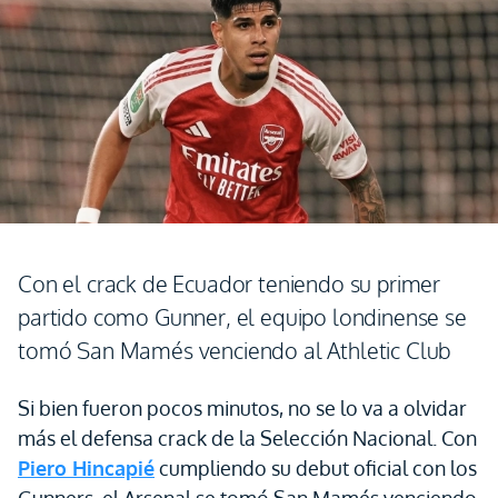
Con el crack de Ecuador teniendo su primer
partido como Gunner, el equipo londinense se
tomó San Mamés venciendo al Athletic Club
Si bien fueron pocos minutos, no se lo va a olvidar
más el defensa crack de la Selección Nacional. Con
Piero Hincapié
cumpliendo su debut oficial con los