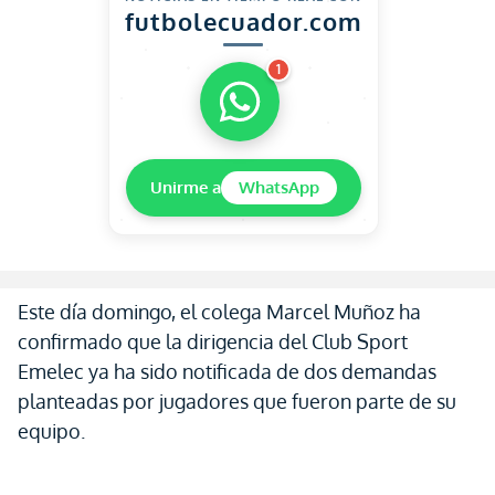
futbolecuador.com
1
Unirme a
WhatsApp
Este día domingo, el colega Marcel Muñoz ha
confirmado que la dirigencia del Club Sport
Emelec ya ha sido notificada de dos demandas
planteadas por jugadores que fueron parte de su
equipo.