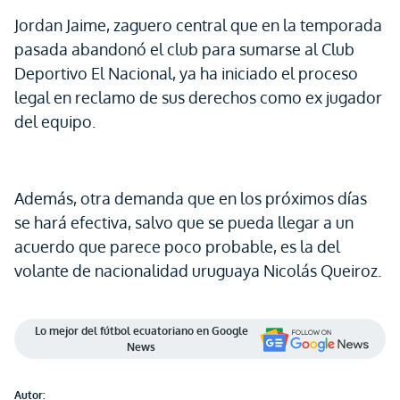
Jordan Jaime, zaguero central que en la temporada
pasada abandonó el club para sumarse al Club
Deportivo El Nacional, ya ha iniciado el proceso
legal en reclamo de sus derechos como ex jugador
del equipo.
Además, otra demanda que en los próximos días
se hará efectiva, salvo que se pueda llegar a un
acuerdo que parece poco probable, es la del
volante de nacionalidad uruguaya Nicolás Queiroz.
Lo mejor del fútbol ecuatoriano en Google
News
Autor: