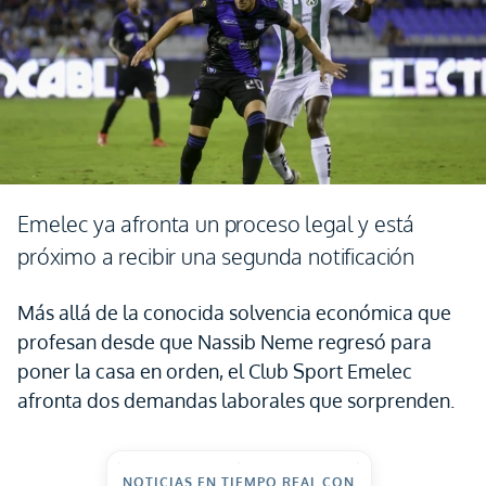
Emelec ya afronta un proceso legal y está
próximo a recibir una segunda notificación
Más allá de la conocida solvencia económica que
profesan desde que Nassib Neme regresó para
poner la casa en orden, el Club Sport Emelec
afronta dos demandas laborales que sorprenden.
NOTICIAS EN TIEMPO REAL CON