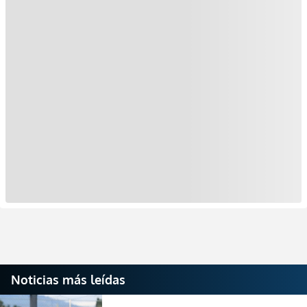
Noticias más leídas