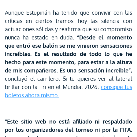
Aunque Estupiñán ha tenido que convivir con las
críticas en ciertos tramos, hoy las silencia con
actuaciones sólidas y reafirma que su compromiso
nunca ha estado en duda.
“Desde el momento
que entró ese balón se me vinieron sensaciones
increíbles. Es el resultado de todo lo que he
hecho para este momento, para estar a la altura
de mis compañeros. Es una sensación increíble”
,
concluyó el carrilero. Si tu quieres ver al lateral
brillar con la Tri en el Mundial 2026,
consigue tus
boletos ahora mismo.
"Este sitio web no está afiliado ni respaldado
por los organizadores del torneo ni por la FIFA.