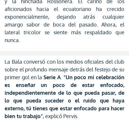
y la hinchada Rossonera. El cariño de los
aficionados hacia el ecuatoriano ha crecido
exponencialmente, dejando atrás cualquier
amargo sabor de boca del pasado. Ahora, el
lateral tricolor se siente más respaldado que
nunca.
La Bala conversó con los medios oficiales del club
sobre el profundo mensaje detrás del festejo de su
primer gol en la
Serie A
.
“Un poco mi celebración
es enseñar un poco de estar enfocado,
independientemente de lo que pueda pasar, de
lo que pueda suceder o el ruido que haya
externo, tú tienes que estar enfocado para hacer
bien tu trabajo”
, explicó Pervis.