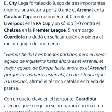
El
City
llega fortalecido luego de tres importantes
triunfos: una victoria por 2-0 ante el
Arsenal
en la
Carabao Cup
, un contundente 4-0 frente al
Liverpool
en la
FA Cup
y un sólido 3-0 contra el
Chelsea
en la
Premier League
. Sin embargo,
Guardiola
no dudó en señalar quién considera el
mejor equipo del momento.
“
Hemos hecho tres buenos partidos, pero el mejor
equipo de Inglaterra hasta ahora es el Arsenal, el
mejor equipo de Europa hasta ahora es el
Arsenal
porque los números están ahí, la consistencia que
han tenido
”, afirmó el técnico catalán en rueda de
prensa.
Con un duelo clave en el horizonte,
Guardiola
aseguró que su equipo se preparará con máxima