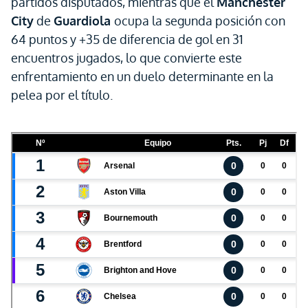
partidos disputados, mientras que el
Manchester
City
de
Guardiola
ocupa la segunda posición con
64 puntos y +35 de diferencia de gol en 31
encuentros jugados, lo que convierte este
enfrentamiento en un duelo determinante en la
pelea por el título.