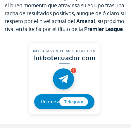
el buen momento que atraviesa su equipo tras una
racha de resultados positivos, aunque dejó claro su
respeto por el nivel actual del
Arsenal
, su próximo
rival en la lucha por el título de la
Premier League
.
NOTICIAS EN TIEMPO REAL CON
futbolecuador.com
1
Unirme a
Telegram