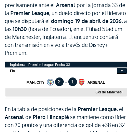
precisamente ante el
Arsenal
por la Jornada 33 de
la
Premier League
, un duelo directo por el liderato
que se disputará el
domingo 19 de abril de 2026
, a
las
10h30
(hora de Ecuador), en el Etihad Stadium
de Manchester, Inglaterra. El encuentro contará
con transmisión en vivo a través de Disney+
Premium.
En la tabla de posiciones de la
Premier League
, el
Arsenal
de
Piero Hincapié
se mantiene como líder
con 70 puntos y una diferencia de gol de +38 en 32