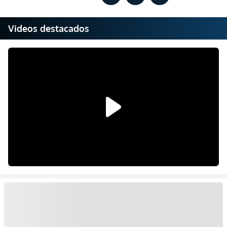
Videos destacados