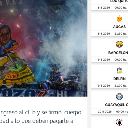
gresó al club y se firmó, cuerpo
idad a lo que deben pagarle a