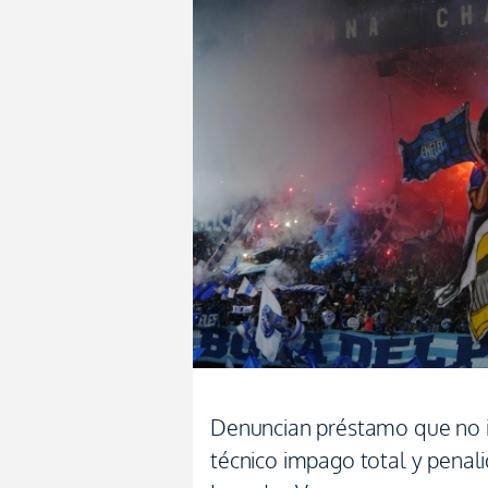
Denuncian préstamo que no in
técnico impago total y penal