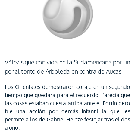
Vélez sigue con vida en la Sudamericana por un
penal tonto de Arboleda en contra de Aucas
Los Orientales demostraron coraje en un segundo
tiempo que quedará para el recuerdo. Parecía que
las cosas estaban cuesta arriba ante el Fortín pero
fue una acción por demás infantil la que les
permite a los de Gabriel Heinze festejar tras el dos
a uno.