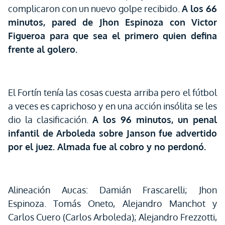
complicaron con un nuevo golpe recibido.
A los 66
minutos, pared de Jhon Espinoza con Victor
Figueroa para que sea el primero quien defina
frente al golero.
El Fortín tenía las cosas cuesta arriba pero el fútbol
a veces es caprichoso y en una acción insólita se les
dio la clasificación.
A los 96 minutos, un penal
infantil de Arboleda sobre Janson fue advertido
por el juez. Almada fue al cobro y no perdonó.
Alineación Aucas: Damián Frascarelli; Jhon
Espinoza. Tomás Oneto, Alejandro Manchot y
Carlos Cuero (Carlos Arboleda); Alejandro Frezzotti,