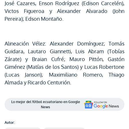
José Cazares, Enson Rodríguez (Edison Carcelén),
Victos Figueroa y Alexander Alvarado (John
Pereira); Edson Montaño.
Alineación Vélez: Alexander Domínguez; Tomás
Guidara, Lautaro Giannetti, Luis Abram (Tobías
Zárate) y Braian Cufré; Mauro Pittón, Gastón
Giménez (Matías de los Santos) y Lucas Robertone
(Lucas Janson); Maximiliano Romero, Thiago
Almada y Ricardo Centurión.
Lo mejor del fútbol ecuatoriano en Google
News
Autor: