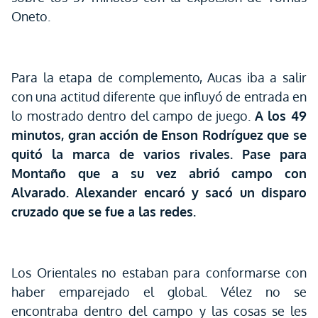
Oneto.
Para la etapa de complemento, Aucas iba a salir
con una actitud diferente que influyó de entrada en
lo mostrado dentro del campo de juego.
A los 49
minutos, gran acción de Enson Rodríguez que se
quitó la marca de varios rivales. Pase para
Montaño que a su vez abrió campo con
Alvarado. Alexander encaró y sacó un disparo
cruzado que se fue a las redes.
Los Orientales no estaban para conformarse con
haber emparejado el global. Vélez no se
encontraba dentro del campo y las cosas se les