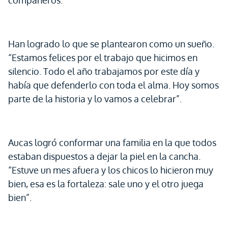
compañeros.
Han logrado lo que se plantearon como un sueño.
“Estamos felices por el trabajo que hicimos en
silencio. Todo el año trabajamos por este día y
había que defenderlo con toda el alma. Hoy somos
parte de la historia y lo vamos a celebrar”.
Aucas logró conformar una familia en la que todos
estaban dispuestos a dejar la piel en la cancha.
“Estuve un mes afuera y los chicos lo hicieron muy
bien, esa es la fortaleza: sale uno y el otro juega
bien”.