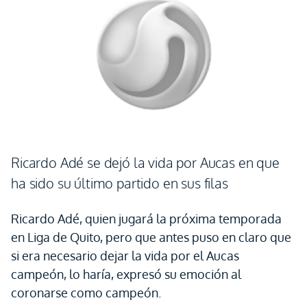
Ricardo Adé se dejó la vida por Aucas en que
ha sido su último partido en sus filas
Ricardo Adé, quien jugará la próxima temporada
en Liga de Quito, pero que antes puso en claro que
si era necesario dejar la vida por el Aucas
campeón, lo haría, expresó su emoción al
coronarse como campeón.