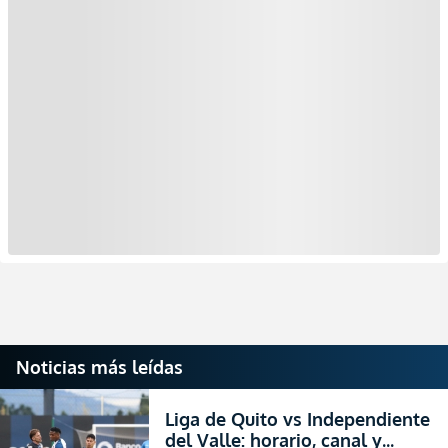
Noticias más leídas
Liga de Quito vs Independiente
del Valle: horario, canal y