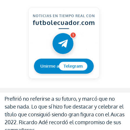
NOTICIAS EN TIEMPO REAL CON
futbolecuador.com
1
Unirme a
Telegram
Prefirió no referirse a su futuro, y marcó que no
sabe nada. Lo que sí hizo fue destacar y celebrar el
título que consiguió siendo gran figura con el Aucas
2022. Ricardo Adé recordó el compromiso de sus