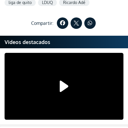
liga de quito
LDUQ
Ricardo Adé
Compartir:
Videos destacados