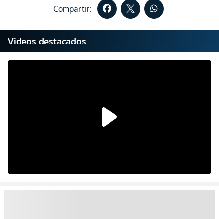
Compartir:
Videos destacados