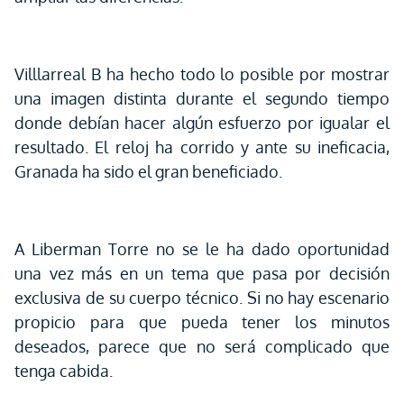
Villlarreal B ha hecho todo lo posible por mostrar
una imagen distinta durante el segundo tiempo
donde debían hacer algún esfuerzo por igualar el
resultado. El reloj ha corrido y ante su ineficacia,
Granada ha sido el gran beneficiado.
A Liberman Torre no se le ha dado oportunidad
una vez más en un tema que pasa por decisión
exclusiva de su cuerpo técnico. Si no hay escenario
propicio para que pueda tener los minutos
deseados, parece que no será complicado que
tenga cabida.