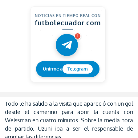
NOTICIAS EN TIEMPO REAL CON
futbolecuador.com
1
Unirme a
Telegram
Todo le ha salido a la visita que apareció con un gol
desde el camerino para abrir la cuenta con
Weissman en cuatro minutos. Sobre la media hora
de partido, Uzuni iba a ser el responsable de
ampliar las diferencias.