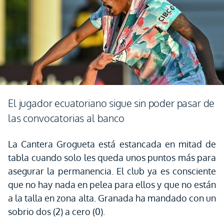
El jugador ecuatoriano sigue sin poder pasar de
las convocatorias al banco
La Cantera Grogueta está estancada en mitad de
tabla cuando solo les queda unos puntos más para
asegurar la permanencia. El club ya es consciente
que no hay nada en pelea para ellos y que no están
a la talla en zona alta. Granada ha mandado con un
sobrio dos (2) a cero (0).