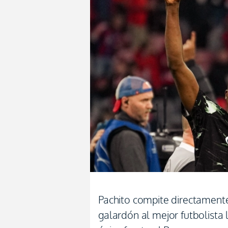
Pachito compite directamente
galardón al mejor futbolista