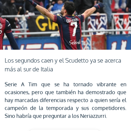
Los segundos caen y el Scudetto ya se acerca
más al sur de Italia
Serie A Tim que se ha tornado vibrante en
ocasiones, pero que también ha demostrado que
hay marcadas diferencias respecto a quien sería el
campeón de la temporada y sus competidores.
Sino habría que preguntar a los Neriazzurri.