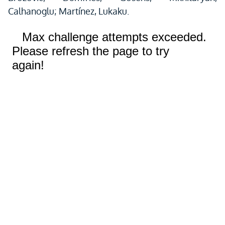
Calhanoglu; Martínez, Lukaku.