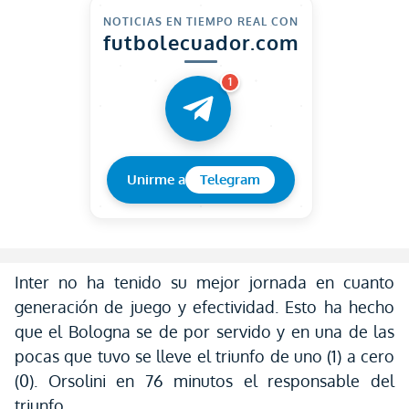
NOTICIAS EN TIEMPO REAL CON
futbolecuador.com
1
Unirme a
Telegram
Inter no ha tenido su mejor jornada en cuanto
generación de juego y efectividad. Esto ha hecho
que el Bologna se de por servido y en una de las
pocas que tuvo se lleve el triunfo de uno (1) a cero
(0). Orsolini en 76 minutos el responsable del
triunfo.