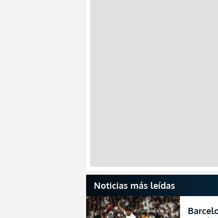
Noticias más leídas
Barcelo