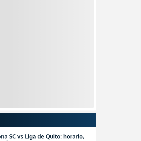
na SC vs Liga de Quito: horario,