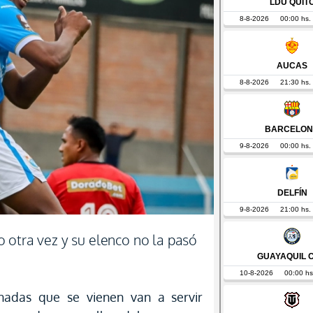
 otra vez y su elenco no la pasó
nadas que se vienen van a servir