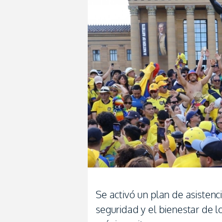
Se activó un plan de asistenci
seguridad y el bienestar de lo