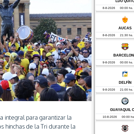
a integral para garantizar la
s hinchas de la Tri durante la