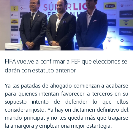
FIFA vuelve a confirmar a FEF que elecciones se
darán con estatuto anterior
Ya las patadas de ahogado comienzan a acabarse
para quienes intentan favorecer a terceros en su
supuesto intento de defender lo que ellos
consideran justo. Ya hay un dictamen definitivo del
mando principal y no les queda más que tragarse
la amargura y emplear una mejor estartegia.