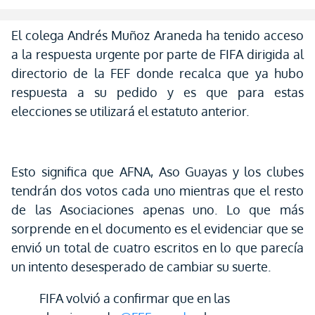
El colega Andrés Muñoz Araneda ha tenido acceso
a la respuesta urgente por parte de FIFA dirigida al
directorio de la FEF donde recalca que ya hubo
respuesta a su pedido y es que para estas
elecciones se utilizará el estatuto anterior.
Esto significa que AFNA, Aso Guayas y los clubes
tendrán dos votos cada uno mientras que el resto
de las Asociaciones apenas uno. Lo que más
sorprende en el documento es el evidenciar que se
envió un total de cuatro escritos en lo que parecía
un intento desesperado de cambiar su suerte.
FIFA volvió a confirmar que en las