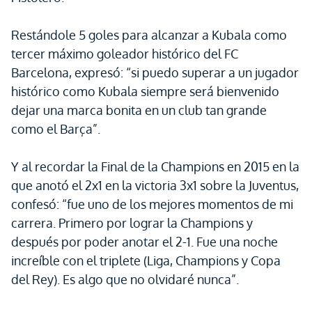
Restándole 5 goles para alcanzar a Kubala como
tercer máximo goleador histórico del FC
Barcelona, expresó: “si puedo superar a un jugador
histórico como Kubala siempre será bienvenido
dejar una marca bonita en un club tan grande
como el Barça”.
Y al recordar la Final de la Champions en 2015 en la
que anotó el 2x1 en la victoria 3x1 sobre la Juventus,
confesó: “fue uno de los mejores momentos de mi
carrera. Primero por lograr la Champions y
después por poder anotar el 2-1. Fue una noche
increíble con el triplete (Liga, Champions y Copa
del Rey). Es algo que no olvidaré nunca”.