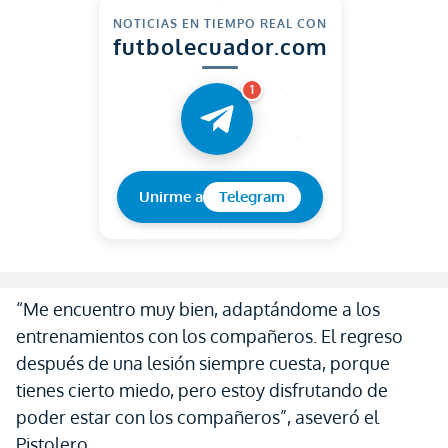
NOTICIAS EN TIEMPO REAL CON
futbolecuador.com
1
Unirme a
Telegram
“Me encuentro muy bien, adaptándome a los
entrenamientos con los compañeros. El regreso
después de una lesión siempre cuesta, porque
tienes cierto miedo, pero estoy disfrutando de
poder estar con los compañeros”, aseveró el
Pistolero.