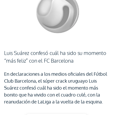
Luis Suárez confesó cuál ha sido su momento
“más feliz” con el FC Barcelona
En declaraciones a los medios oficiales del Fútbol
Club Barcelona, el súper crack uruguayo Luis
Suárez confesó cuál ha sido el momento más
bonito que ha vivido con el cuadro culé, con la
reanudación de LaLiga a la vuelta de la esquina.