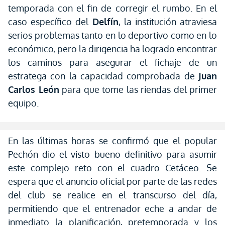
temporada con el fin de corregir el rumbo. En el
caso específico del
Delfín
, la institución atraviesa
serios problemas tanto en lo deportivo como en lo
económico, pero la dirigencia ha logrado encontrar
los caminos para asegurar el fichaje de un
estratega con la capacidad comprobada de
Juan
Carlos León
para que tome las riendas del primer
equipo.
En las últimas horas se confirmó que el popular
Pechón dio el visto bueno definitivo para asumir
este complejo reto con el cuadro Cetáceo. Se
espera que el anuncio oficial por parte de las redes
del club se realice en el transcurso del día,
permitiendo que el entrenador eche a andar de
inmediato la planificación, pretemporada y los