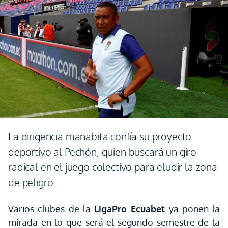
La dirigencia manabita confía su proyecto
deportivo al Pechón, quien buscará un giro
radical en el juego colectivo para eludir la zona
de peligro.
Varios clubes de la
LigaPro Ecuabet
ya ponen la
mirada en lo que será el segundo semestre de la