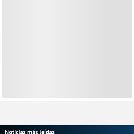
Noticias más leídas