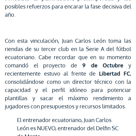
posibles refuerzos para encarar la fase decisiva del
año.
Con esta vinculación, Juan Carlos León toma las
riendas de su tercer club en la Serie A del fútbol
ecuatoriano. Cabe recordar que en su momento
comandó el proyecto de
9 de Octubre
y
recientemente estuvo al frente de
Libertad FC
,
consolidándose como un director técnico con la
capacidad y el perfil idóneo para potenciar
plantillas y sacar el máximo rendimiento a
jugadores con presupuestos y recursos limitados.
El entrenador ecuatoriano, Juan Carlos
León es NUEVO, entrenador del Delfin SC