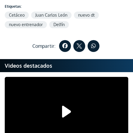
Etiquetas:
Cetáceo
Juan Carlos León
nuevo dt
nuevo entrenador
Delfín
Compartir:
Videos destacados