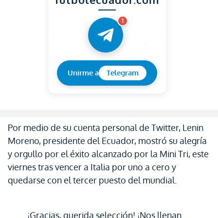
1
Unirme a
Telegram
Por medio de su cuenta personal de Twitter, Lenin
Moreno, presidente del Ecuador, mostró su alegría
y orgullo por el éxito alcanzado por la Mini Tri, este
viernes tras vencer a Italia por uno a cero y
quedarse con el tercer puesto del mundial.
¡Gracias, querida selección! ¡Nos llenan