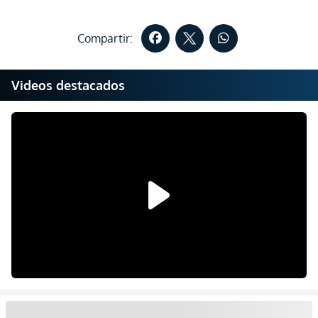
Compartir:
Videos destacados