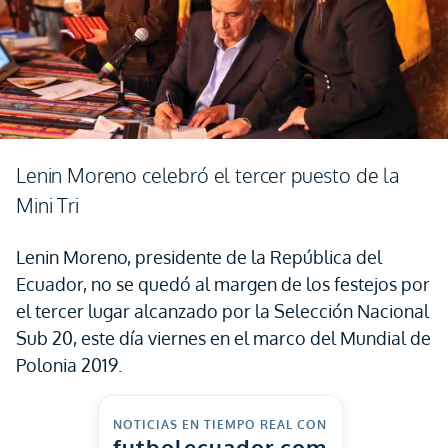
Lenin Moreno celebró el tercer puesto de la
Mini Tri
Lenin Moreno, presidente de la República del
Ecuador, no se quedó al margen de los festejos por
el tercer lugar alcanzado por la Selección Nacional
Sub 20, este día viernes en el marco del Mundial de
Polonia 2019.
NOTICIAS EN TIEMPO REAL CON
futbolecuador.com