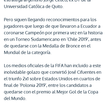
Universidad Católica de Quito.
Pero siguen llegando reconocimientos para los
jugadores que luego de que llevaron a Ecuador a
coronarse Campeón por primera vez en la historia
en un Torneo Sudamericano en ‘Chile 2019’, antes
de quedarse con la Medalla de Bronce en el
Mundial de la categoría.
Los medios oficiales de la FIFA han incluido a este
inolvidable golazo que convirtió José Cifuentes en
el triunfo 2x1 sobre Estados Unidos en cuartos de
final de ‘Polonia 2019’, entre los candidatos a
quedarse con el premio al Mejor Gol de la Copa
del Mundo.