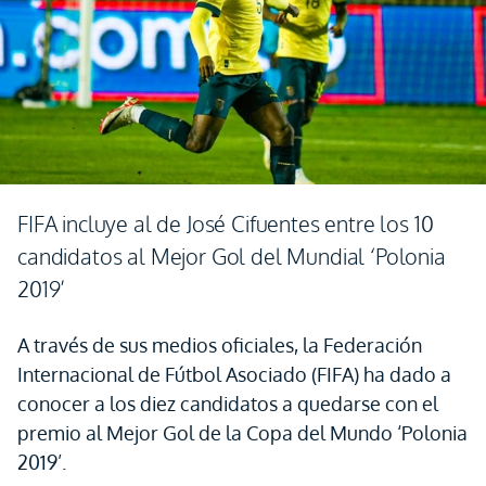
FIFA incluye al de José Cifuentes entre los 10
candidatos al Mejor Gol del Mundial ‘Polonia
2019’
A través de sus medios oficiales, la Federación
Internacional de Fútbol Asociado (FIFA) ha dado a
conocer a los diez candidatos a quedarse con el
premio al Mejor Gol de la Copa del Mundo ‘Polonia
2019’.