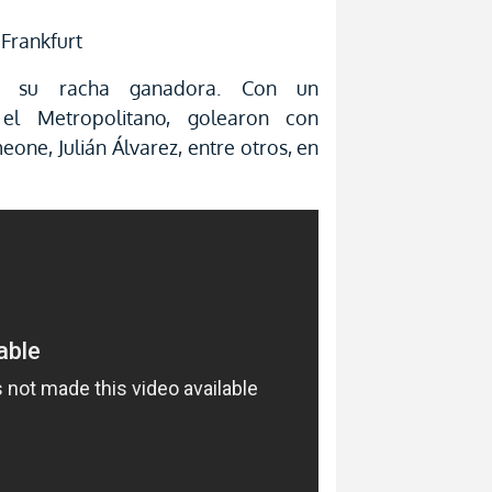
 Frankfurt
en su racha ganadora. Con un
el Metropolitano, golearon con
one, Julián Álvarez, entre otros, en