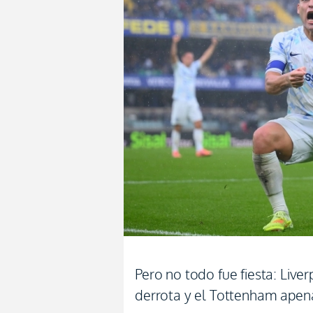
Pero no todo fue fiesta: Li
derrota y el Tottenham apen