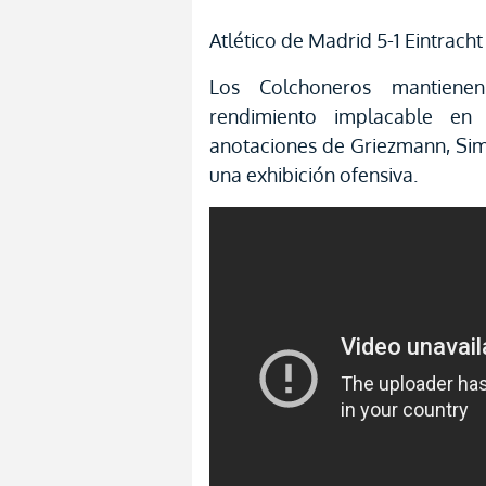
Atlético de Madrid 5-1 Eintracht
Los Colchoneros mantien
rendimiento implacable en 
anotaciones de Griezmann, Sime
una exhibición ofensiva.