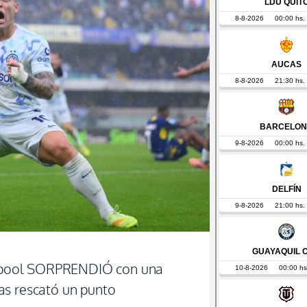
verpool SORPRENDIÓ con una
as rescató un punto