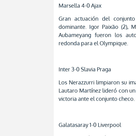
Marsella 4-0 Ajax
Gran actuación del conjunto
dominante. Igor Paixão (2), 
Aubameyang fueron los aut
redonda para el Olympique.
Inter 3-0 Slavia Praga
Los Nerazzurri limpiaron su ima
Lautaro Martínez lideró con un
victoria ante el conjunto checo.
Galatasaray 1-0 Liverpool