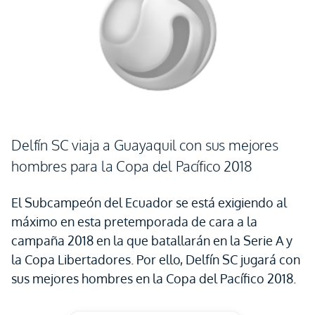
Delfín SC viaja a Guayaquil con sus mejores
hombres para la Copa del Pacífico 2018
El Subcampeón del Ecuador se está exigiendo al
máximo en esta pretemporada de cara a la
campaña 2018 en la que batallarán en la Serie A y
la Copa Libertadores. Por ello, Delfín SC jugará con
sus mejores hombres en la Copa del Pacífico 2018.