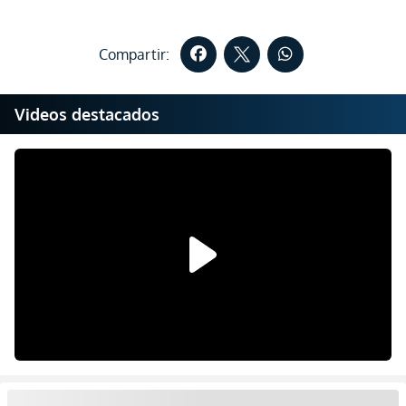
Compartir:
Videos destacados