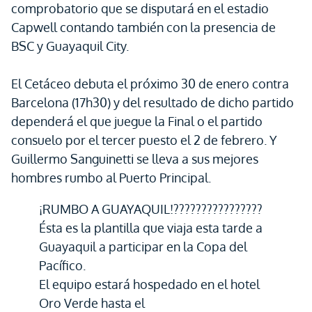
comprobatorio que se disputará en el estadio
Capwell contando también con la presencia de
BSC y Guayaquil City.
El Cetáceo debuta el próximo 30 de enero contra
Barcelona (17h30) y del resultado de dicho partido
dependerá el que juegue la Final o el partido
consuelo por el tercer puesto el 2 de febrero. Y
Guillermo Sanguinetti se lleva a sus mejores
hombres rumbo al Puerto Principal.
¡RUMBO A GUAYAQUIL!????????????????
Ésta es la plantilla que viaja esta tarde a
Guayaquil a participar en la Copa del
Pacífico.
El equipo estará hospedado en el hotel
Oro Verde hasta el