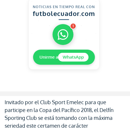
NOTICIAS EN TIEMPO REAL CON
futbolecuador.com
1
Unirme a
WhatsApp
Invitado por el Club Sport Emelec para que
participe en la Copa del Pacífico 2018, el Delfín
Sporting Club se está tomando con la máxima
seriedad este certamen de carácter