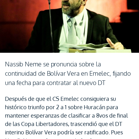
Nassib Neme se pronuncia sobre la
continuidad de Bolívar Vera en Emelec, fijando
una fecha para contratar al nuevo DT
Después de que el CS Emelec consiguiera su
histórico triunfo por 2 a 1 sobre Huracán para
mantener esperanzas de clasificar a 8vos de final
de las Copa Libertadores, trascendió que el DT
interino Bolívar Vera podría ser ratificado. Pues