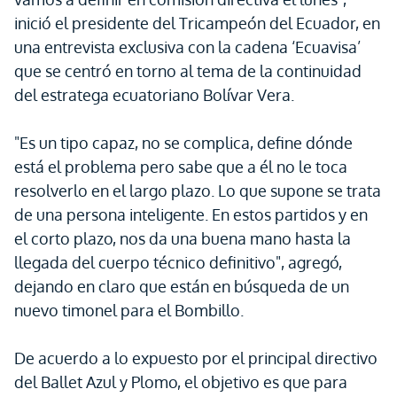
inició el presidente del Tricampeón del Ecuador, en
una entrevista exclusiva con la cadena ‘Ecuavisa’
que se centró en torno al tema de la continuidad
del estratega ecuatoriano Bolívar Vera.
"Es un tipo capaz, no se complica, define dónde
está el problema pero sabe que a él no le toca
resolverlo en el largo plazo. Lo que supone se trata
de una persona inteligente. En estos partidos y en
el corto plazo, nos da una buena mano hasta la
llegada del cuerpo técnico definitivo", agregó,
dejando en claro que están en búsqueda de un
nuevo timonel para el Bombillo.
De acuerdo a lo expuesto por el principal directivo
del Ballet Azul y Plomo, el objetivo es que para