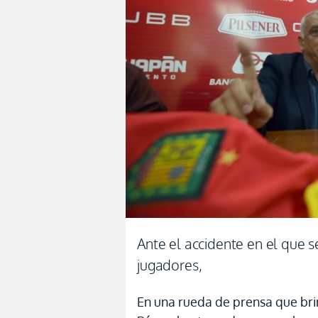
Ante el accidente en el que s
jugadores,
En una rueda de prensa que brin