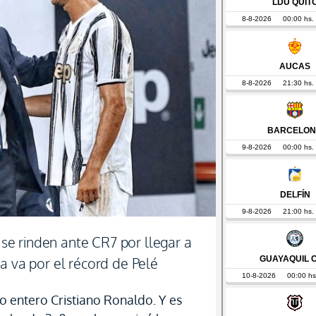
a se rinden ante CR7 por llegar a
a va por el récord de Pelé
 entero Cristiano Ronaldo. Y es