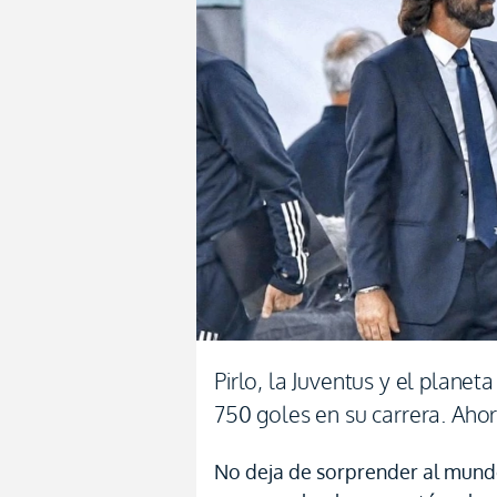
Pirlo, la Juventus y el planet
750 goles en su carrera. Ahor
No deja de sorprender al mundo