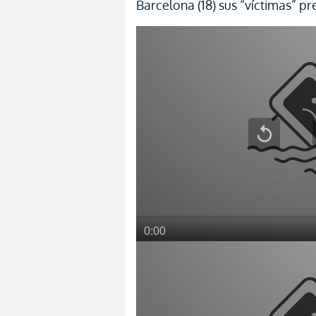
Barcelona (18) sus “víctimas” pr