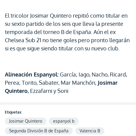
El tricolor Josimar Quintero repitió como titular en
su sexto partido de los seis que lleva la presente
temporada del torneo B de España. Aún el ex
Chelsea Sub 21 no tiene goles pero pronto llegarán
si es que sigue siendo titular con su nuevo club.
Alineación Espanyol:
García; Iago, Nacho, Ricard,
Perea; Torito, Sabater, Mar Manchón;
Josimar
Quintero
, Ezzafarni y Soni
Etiquetas:
Josimar Quintero
espanyol b
Segunda División B de España
Valencia B