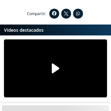
Compartir:
Videos destacados