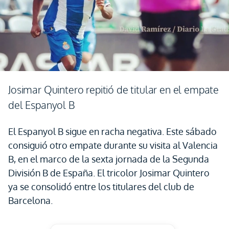
Josimar Quintero repitió de titular en el empate
del Espanyol B
El Espanyol B sigue en racha negativa. Este sábado
consiguió otro empate durante su visita al Valencia
B, en el marco de la sexta jornada de la Segunda
División B de España. El tricolor Josimar Quintero
ya se consolidó entre los titulares del club de
Barcelona.