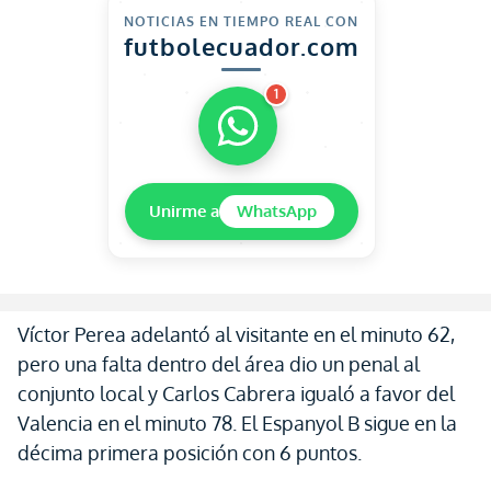
NOTICIAS EN TIEMPO REAL CON
futbolecuador.com
1
Unirme a
WhatsApp
Víctor Perea adelantó al visitante en el minuto 62,
pero una falta dentro del área dio un penal al
conjunto local y Carlos Cabrera igualó a favor del
Valencia en el minuto 78. El Espanyol B sigue en la
décima primera posición con 6 puntos.