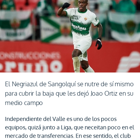
El Negriazul de Sangolquí se nutre de sí mismo
para cubrir la baja que les dejó Joao Ortiz en su
medio campo
Independiente del Valle es uno de los pocos
equipos, quizá junto a Liga, que neceitan poco en el
mercado de transferencias. En ese sentido, el club