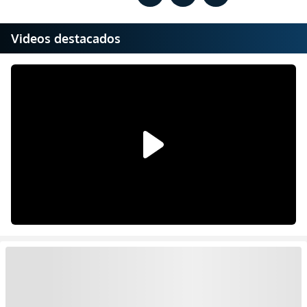
Videos destacados