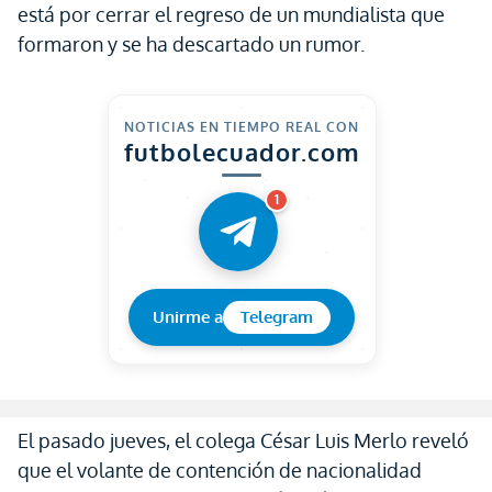
está por cerrar el regreso de un mundialista que
formaron y se ha descartado un rumor.
NOTICIAS EN TIEMPO REAL CON
futbolecuador.com
1
Unirme a
Telegram
El pasado jueves, el colega César Luis Merlo reveló
que el volante de contención de nacionalidad