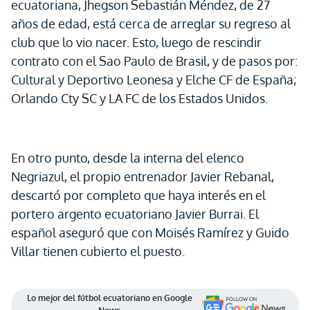
ecuatoriana, Jhegson Sebastián Méndez, de 27
años de edad, está cerca de arreglar su regreso al
club que lo vio nacer. Esto, luego de rescindir
contrato con el Sao Paulo de Brasil, y de pasos por:
Cultural y Deportivo Leonesa y Elche CF de España;
Orlando Cty SC y LA FC de los Estados Unidos.
En otro punto, desde la interna del elenco
Negriazul, el propio entrenador Javier Rebanal,
descartó por completo que haya interés en el
portero argento ecuatoriano Javier Burrai. El
español aseguró que con Moisés Ramírez y Guido
Villar tienen cubierto el puesto.
Lo mejor del fútbol ecuatoriano en Google