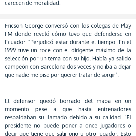
carecen de moralidad.
Fricson George conversó con los colegas de Play
FM donde reveló cómo tuvo que defenderse en
Ecuador. “Perjudicó estar durante el tiempo. En el
1999 tuve un roce con el dirigente máximo de la
selección por un tema con su hijo. Había ya salido
campeón con Barcelona dos veces y no iba a dejar
que nadie me pise por querer tratar de surgir”.
El defensor quedó borrado del mapa en un
momento pese a que hasta entrenadores
respaldaban su llamado debido a su calidad. “El
presidente no puede poner a once jugadores o
decir que tiene que salir uno u otro jugador. Esto