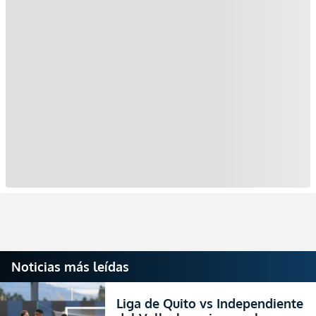
Noticias más leídas
Liga de Quito vs Independiente