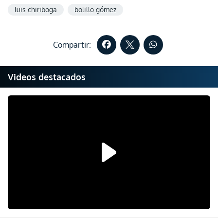
luis chiriboga
bolillo gómez
Compartir:
Videos destacados