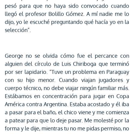
pesó para que no haya sido convocado cuando
llegó el profesor Bolillo Gómez. A mí nadie me lo
dijo, yo le escuché preguntando qué hacía yo en la
selección”.
George no se olvida cómo fue el percance con
alguien del círculo de Luis Chiriboga que terminó
por ser lapidario. “Tuve un problema en Paraguay
con su hijo menor. Cuando viajan jugadores y
cuerpo técnico, no debe viajar ningún familiar más.
Estábamos en concentración para jugar en Copa
América contra Argentina. Estaba acostado y él iba
a pasar para el baño, el chico viene y me comienza
a patear para que lo deje pasar. Me molesté por la
forma y le dije, mientras tu no me pidas permiso, no