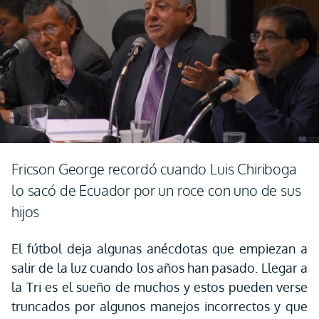
Fricson George recordó cuando Luis Chiriboga
lo sacó de Ecuador por un roce con uno de sus
hijos
El fútbol deja algunas anécdotas que empiezan a
salir de la luz cuando los años han pasado. Llegar a
la Tri es el sueño de muchos y estos pueden verse
truncados por algunos manejos incorrectos y que