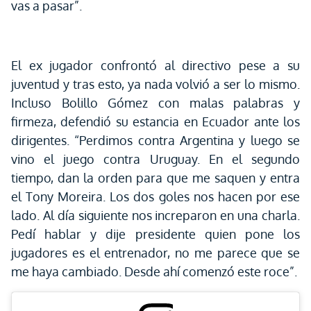
vas a pasar”.
El ex jugador confrontó al directivo pese a su
juventud y tras esto, ya nada volvió a ser lo mismo.
Incluso Bolillo Gómez con malas palabras y
firmeza, defendió su estancia en Ecuador ante los
dirigentes. “Perdimos contra Argentina y luego se
vino el juego contra Uruguay. En el segundo
tiempo, dan la orden para que me saquen y entra
el Tony Moreira. Los dos goles nos hacen por ese
lado. Al día siguiente nos increparon en una charla.
Pedí hablar y dije presidente quien pone los
jugadores es el entrenador, no me parece que se
me haya cambiado. Desde ahí comenzó este roce”.