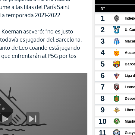
me a las filas del París Saint
 la temporada 2021-2022.
a, Koeman aseveró: “no es justo
todavía es jugador del Barcelona.
 tanto de Leo cuando está jugando
 que enfrentarán al PSG por los