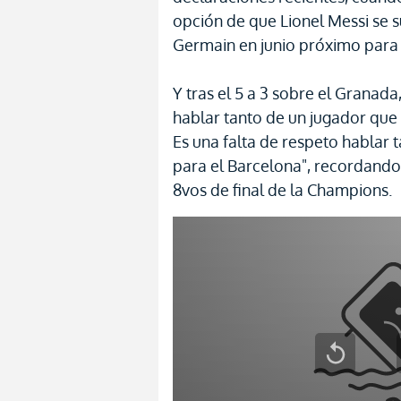
opción de que Lionel Messi se su
Germain en junio próximo para
Y tras el 5 a 3 sobre el Granad
hablar tanto de un jugador que 
Es una falta de respeto hablar
para el Barcelona", recordando
8vos de final de la Champions.