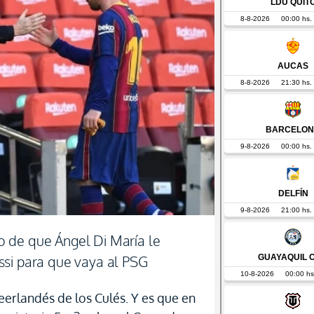
 de que Ángel Di María le
ssi para que vaya al PSG
neerlandés de los Culés. Y es que en