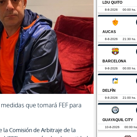
s medidas que tomará FEF para
 la Comisión de Arbitraje de la