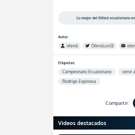
Lo mejor del fútbol ecuatoriano 
Autor:
oterol
OteroLuis12
ote
Etiquetas:
Campeonato Ecuatoriano
serie 
Rodrigo Espinosa
Compartir:
Videos destacados