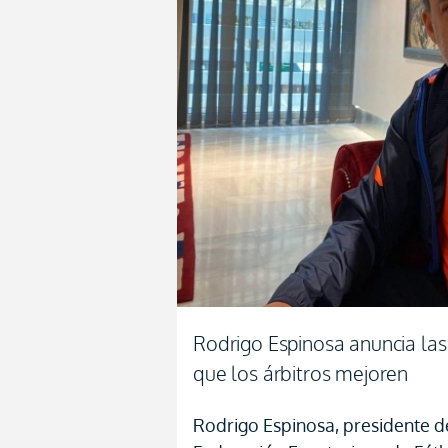
Rodrigo Espinosa anuncia la
que los árbitros mejoren
Rodrigo Espinosa, presidente de