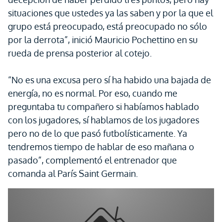
situaciones que ustedes ya las saben y por la que el
grupo está preocupado, está preocupado no sólo
por la derrota”, inició Mauricio Pochettino en su
rueda de prensa posterior al cotejo.
“No es una excusa pero sí ha habido una bajada de
energía, no es normal. Por eso, cuando me
preguntaba tu compañero si habíamos hablado
con los jugadores, sí hablamos de los jugadores
pero no de lo que pasó futbolísticamente. Ya
tendremos tiempo de hablar de eso mañana o
pasado”, complementó el entrenador que
comanda al París Saint Germain.