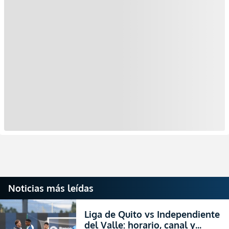
Noticias más leídas
Liga de Quito vs Independiente
del Valle: horario, canal y