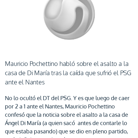
Mauricio Pochettino habló sobre el asalto a la
casa de Di María tras la caída que sufrió el PSG
ante el Nantes
No lo ocultó el DT del PSG. Y es que luego de caer
por 2 a 1 ante el Nantes, Mauricio Pochettino
confesó que la noticia sobre el asalto a la casa de
Ángel Di María (a quien sacó antes de contarle lo
que estaba pasando) que se dio en pleno partido,