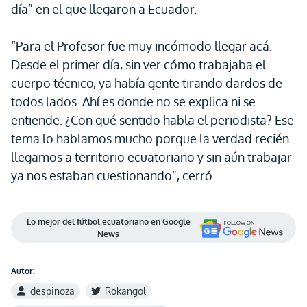
día” en el que llegaron a Ecuador.
“Para el Profesor fue muy incómodo llegar acá.
Desde el primer día, sin ver cómo trabajaba el
cuerpo técnico, ya había gente tirando dardos de
todos lados. Ahí es donde no se explica ni se
entiende. ¿Con qué sentido habla el periodista? Ese
tema lo hablamos mucho porque la verdad recién
llegamos a territorio ecuatoriano y sin aún trabajar
ya nos estaban cuestionando”, cerró.
Lo mejor del fútbol ecuatoriano en Google
News
Autor:
despinoza
Rokangol