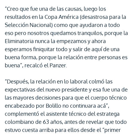
“Creo que fue una de las causas, luego los
resultados en la Copa América (desastrosa para la
Selección Nacional) como que ayudaron a todo
eso pero nosotros quedamos tranquilos, porque la
Eliminatoria nunca la empezamos y ahora
esperamos finiquitar todo y salir de aquí de una
buena forma, porque la relación entre personas es
buena”, recalcó el Panzer.
“Después, la relación en lo laboral colmó las
expectativas del nuevo presidente y esa fue una de
las mayores decisiones para que el cuerpo técnico
encabezado por Bolillo no continuara acá”,
complementó el asistente técnico del estratega
colombiano de 63 años, antes de revelar que todo
estuvo cuesta arriba para ellos desde el “primer