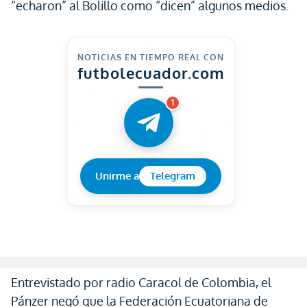
“echaron” al Bolillo como “dicen” algunos medios.
NOTICIAS EN TIEMPO REAL CON
futbolecuador.com
1
Unirme a
Telegram
Entrevistado por radio Caracol de Colombia, el
Pánzer negó que la Federación Ecuatoriana de