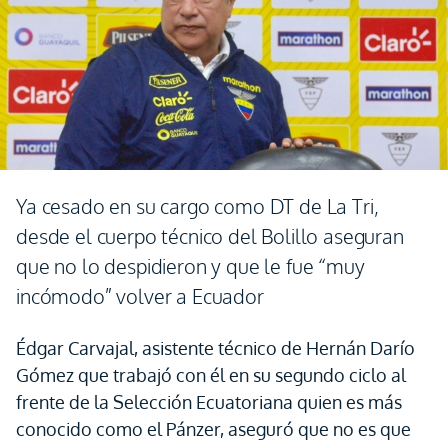
Ya cesado en su cargo como DT de La Tri,
desde el cuerpo técnico del Bolillo aseguran
que no lo despidieron y que le fue “muy
incómodo” volver a Ecuador
Édgar Carvajal, asistente técnico de Hernán Darío
Gómez que trabajó con él en su segundo ciclo al
frente de la Selección Ecuatoriana quien es más
conocido como el Pánzer, aseguró que no es que