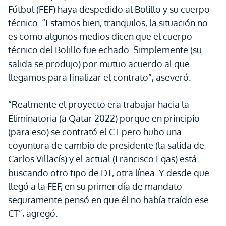
Fútbol (FEF) haya despedido al Bolillo y su cuerpo
técnico. “Estamos bien, tranquilos, la situación no
es como algunos medios dicen que el cuerpo
técnico del Bolillo fue echado. Simplemente (su
salida se produjo) por mutuo acuerdo al que
llegamos para finalizar el contrato”, aseveró.
“Realmente el proyecto era trabajar hacia la
Eliminatoria (a Qatar 2022) porque en principio
(para eso) se contrató el CT pero hubo una
coyuntura de cambio de presidente (la salida de
Carlos Villacís) y el actual (Francisco Egas) está
buscando otro tipo de DT, otra línea. Y desde que
llegó a la FEF, en su primer día de mandato
seguramente pensó en que él no había traído ese
CT”, agregó.