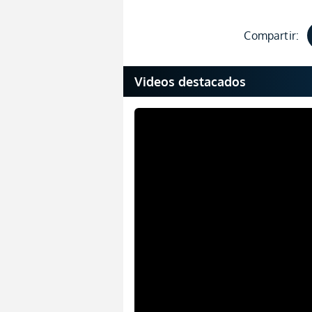
Compartir:
Videos destacados