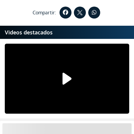
Compartir:
Videos destacados