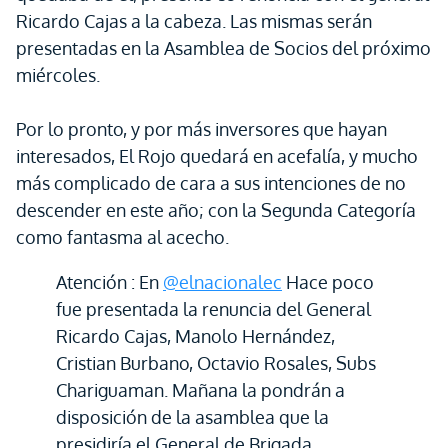
Ricardo Cajas a la cabeza. Las mismas serán
presentadas en la Asamblea de Socios del próximo
miércoles.
Por lo pronto, y por más inversores que hayan
interesados, El Rojo quedará en acefalía, y mucho
más complicado de cara a sus intenciones de no
descender en este año; con la Segunda Categoría
como fantasma al acecho.
Atención : En
@elnacionalec
Hace poco
fue presentada la renuncia del General
Ricardo Cajas, Manolo Hernández,
Cristian Burbano, Octavio Rosales, Subs
Chariguaman. Mañana la pondrán a
disposición de la asamblea que la
presidiría el General de Brigada