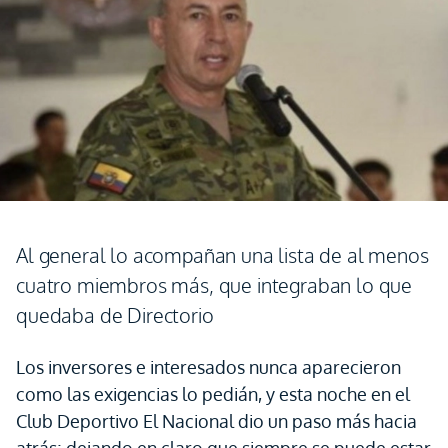
Al general lo acompañan una lista de al menos
cuatro miembros más, que integraban lo que
quedaba de Directorio
Los inversores e interesados nunca aparecieron
como las exigencias lo pedián, y esta noche en el
Club Deportivo El Nacional dio un paso más hacia